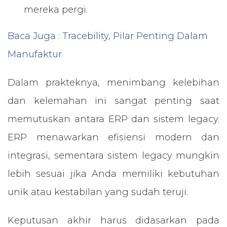
mereka pergi.
Baca Juga : Tracebility, Pilar Penting Dalam
Manufaktur
Dalam prakteknya, menimbang kelebihan
dan kelemahan ini sangat penting saat
memutuskan antara ERP dan sistem legacy.
ERP menawarkan efisiensi modern dan
integrasi, sementara sistem legacy mungkin
lebih sesuai jika Anda memiliki kebutuhan
unik atau kestabilan yang sudah teruji.
Keputusan akhir harus didasarkan pada