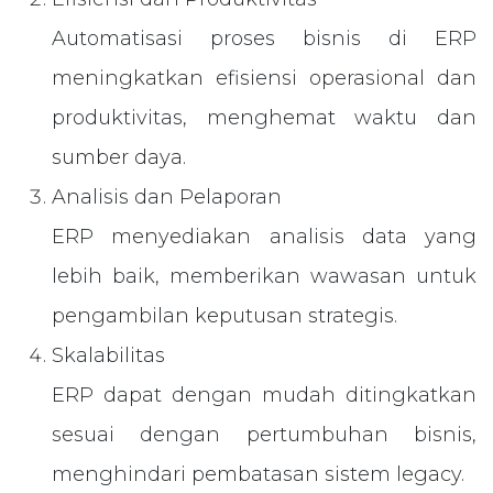
Automatisasi proses bisnis di ERP
meningkatkan efisiensi operasional dan
produktivitas, menghemat waktu dan
sumber daya.
Analisis dan Pelaporan
ERP menyediakan analisis data yang
lebih baik, memberikan wawasan untuk
pengambilan keputusan strategis.
Skalabilitas
ERP dapat dengan mudah ditingkatkan
sesuai dengan pertumbuhan bisnis,
menghindari pembatasan sistem legacy.