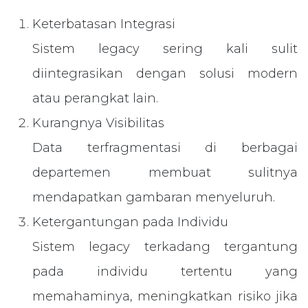
Keterbatasan Integrasi
Sistem legacy sering kali sulit
diintegrasikan dengan solusi modern
atau perangkat lain.
Kurangnya Visibilitas
Data terfragmentasi di berbagai
departemen membuat sulitnya
mendapatkan gambaran menyeluruh.
Ketergantungan pada Individu
Sistem legacy terkadang tergantung
pada individu tertentu yang
memahaminya, meningkatkan risiko jika