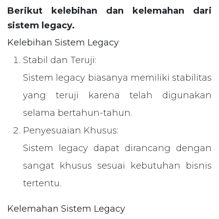
Berikut kelebihan dan kelemahan dari
sistem legacy.
Kelebihan Sistem Legacy
Stabil dan Teruji
:
Sistem legacy biasanya memiliki stabilitas
yang teruji karena telah digunakan
selama bertahun-tahun.
Penyesuaian Khusus
:
Sistem legacy dapat dirancang dengan
sangat khusus sesuai kebutuhan bisnis
tertentu.
Kelemahan Sistem Legacy