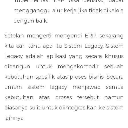
Implementasi ERP bisa berisiko, dapat
mengganggu alur kerja jika tidak dikelola
dengan baik.
Setelah mengerti mengenai ERP, sekarang
kita cari tahu apa itu Sistem Legacy. Sistem
Legacy adalah aplikasi yang secara khusus
dibangun untuk mengakomodir sebuah
kebutuhan spesifik atas proses bisnis. Secara
umum sistem legacy menjawab semua
kebutuhan atas proses tersebut namun
biasanya sulit untuk diintegrasikan ke sistem
lainnya.