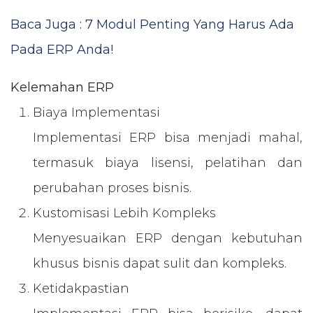
Baca Juga : 7 Modul Penting Yang Harus Ada
Pada ERP Anda!
Kelemahan ERP
Biaya Implementasi
Implementasi ERP bisa menjadi mahal,
termasuk biaya lisensi, pelatihan dan
perubahan proses bisnis.
Kustomisasi Lebih Kompleks
Menyesuaikan ERP dengan kebutuhan
khusus bisnis dapat sulit dan kompleks.
Ketidakpastian