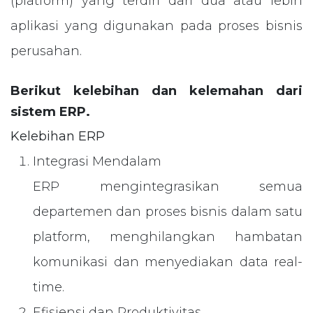
(platform) yang terdiri dari dua atau lebih
aplikasi yang digunakan pada proses bisnis
perusahan.
Berikut kelebihan dan kelemahan dari
sistem ERP.
Kelebihan ERP
Integrasi Mendalam
ERP mengintegrasikan semua
departemen dan proses bisnis dalam satu
platform, menghilangkan hambatan
komunikasi dan menyediakan data real-
time.
Efisiensi dan Produktivitas