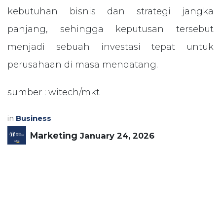
kebutuhan bisnis dan strategi jangka
panjang, sehingga keputusan tersebut
menjadi sebuah investasi tepat untuk
perusahaan di masa mendatang.
sumber : witech/mkt
in
Business
Marketing
January 24, 2026
SHARE THIS POST