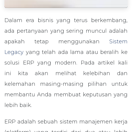
Dalam era bisnis yang terus berkembang,
ada pertanyaan yang sering muncul adalah
apakah tetap menggunakan
Sistem
Legacy
yang telah ada lama atau beralih ke
solusi ERP yang modern. Pada artikel kali
ini kita akan melihat kelebihan dan
kelemahan masing-masing pilihan untuk
membantu Anda membuat keputusan yang
lebih baik.
ERP adalah sebuah sistem manajemen kerja