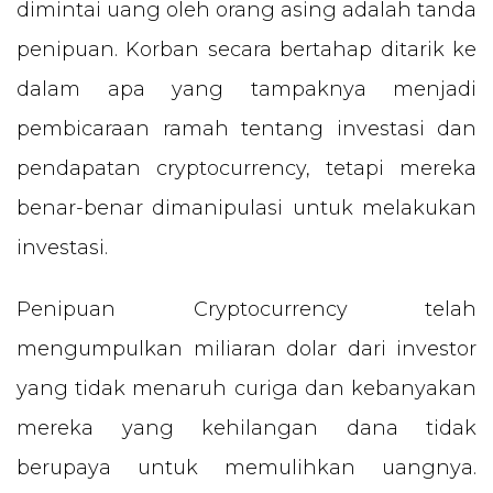
dimintai uang oleh orang asing adalah tanda
penipuan. Korban secara bertahap ditarik ke
dalam apa yang tampaknya menjadi
pembicaraan ramah tentang investasi dan
pendapatan cryptocurrency, tetapi mereka
benar-benar dimanipulasi untuk melakukan
investasi.
Penipuan Cryptocurrency telah
mengumpulkan miliaran dolar dari investor
yang tidak menaruh curiga dan kebanyakan
mereka yang kehilangan dana tidak
berupaya untuk memulihkan uangnya.