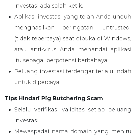
investasi ada salah ketik.
Aplikasi investasi yang telah Anda unduh
menghasilkan peringatan "untrusted"
(tidak tepercaya) saat dibuka di Windows,
atau anti-virus Anda menandai aplikasi
itu sebagai berpotensi berbahaya.
Peluang investasi terdengar terlalu indah
untuk dipercaya.
Tips Hindari Pig Butchering Scam
Selalu verifikasi validitas setiap peluang
investasi
Mewaspadai nama domain yang meniru