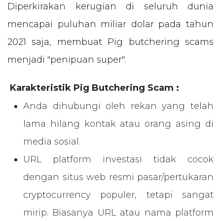
Diperkirakan kerugian di seluruh dunia
mencapai puluhan miliar dolar pada tahun
2021 saja, membuat Pig butchering scams
menjadi "penipuan super".
Karakteristik Pig Butchering Scam :
Anda dihubungi oleh rekan yang telah
lama hilang kontak atau orang asing di
media sosial.
URL platform investasi tidak cocok
dengan situs web resmi pasar/pertukaran
cryptocurrency populer, tetapi sangat
mirip. Biasanya URL atau nama platform