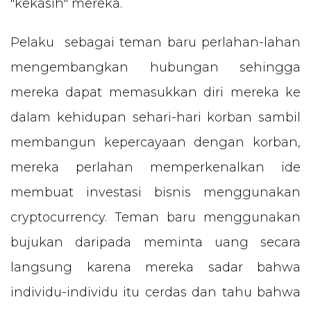
"kekasih" mereka.
Pelaku sebagai teman baru perlahan-lahan
mengembangkan hubungan sehingga
mereka dapat memasukkan diri mereka ke
dalam kehidupan sehari-hari korban sambil
membangun kepercayaan dengan korban,
mereka perlahan memperkenalkan ide
membuat investasi bisnis menggunakan
cryptocurrency. Teman baru menggunakan
bujukan daripada meminta uang secara
langsung karena mereka sadar bahwa
individu-individu itu cerdas dan tahu bahwa