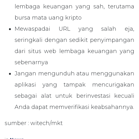
lembaga keuangan yang sah, terutama
bursa mata uang kripto
Mewaspadai URL yang salah eja,
seringkali dengan sedikit penyimpangan
dari situs web lembaga keuangan yang
sebenarnya
Jangan mengunduh atau menggunakan
aplikasi yang tampak mencurigakan
sebagai alat untuk berinvestasi kecuali
Anda dapat memverifikasi keabsahannya.
sumber : witech/mkt