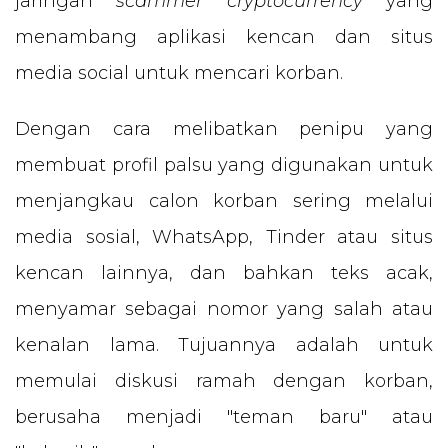
jaringan
scammer cryptocurrency
yang
menambang aplikasi kencan dan situs
media social untuk mencari korban.
Dengan cara melibatkan penipu yang
membuat profil palsu yang digunakan untuk
menjangkau calon korban sering melalui
media sosial, WhatsApp, Tinder atau situs
kencan lainnya, dan bahkan teks acak,
menyamar sebagai nomor yang salah atau
kenalan lama. Tujuannya adalah untuk
memulai diskusi ramah dengan korban,
berusaha menjadi "teman baru" atau