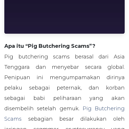
Apa itu “Pig Butchering Scams”?
Pig butchering scams berasal dari Asia
Tenggara dan menyebar secara global.
Penipuan ini mengumpamakan dirinya
pelaku sebagai peternak, dan korban
sebagai babi peliharaan yang akan
disembelih setelah gemuk.
Pig Butchering
Scams
sebagian besar dilakukan oleh