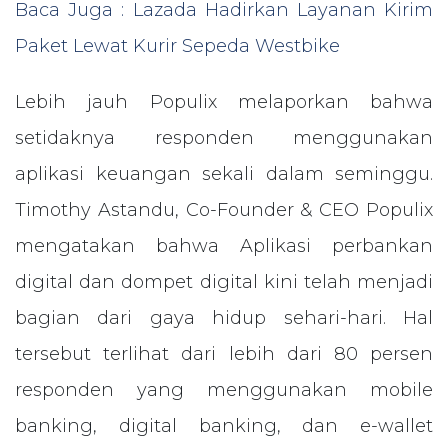
Baca Juga : Lazada Hadirkan Layanan Kirim
Paket Lewat Kurir Sepeda Westbike
Lebih jauh Populix melaporkan bahwa
setidaknya responden menggunakan
aplikasi keuangan sekali dalam seminggu.
Timothy Astandu, Co-Founder & CEO Populix
mengatakan bahwa Aplikasi perbankan
digital dan dompet digital kini telah menjadi
bagian dari gaya hidup sehari-hari. Hal
tersebut terlihat dari lebih dari 80 persen
responden yang menggunakan mobile
banking, digital banking, dan e-wallet