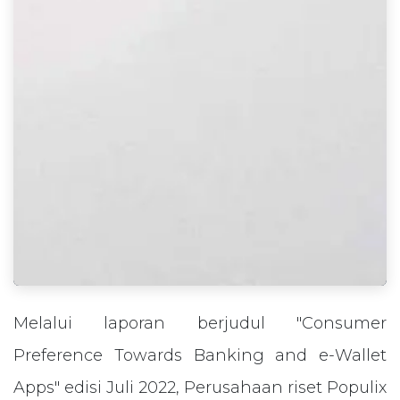
Melalui laporan berjudul "Consumer
Preference Towards Banking and e-Wallet
Apps" edisi Juli 2022, Perusahaan riset Populix