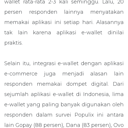
wallet rata-rata 2-3 kali seminggu. Lalu, 20
persen responden lainnya menyatakan
memakai aplikasi ini setiap hari. Alasannya
tak lain karena aplikasi e-wallet dinilai
praktis.
Selain itu, integrasi e-wallet dengan aplikasi
e-commerce juga menjadi alasan lain
responden memakai dompet digital. Dari
sejumlah aplikasi e-wallet di Indonesia, lima
e-wallet yang paling banyak digunakan oleh
responden dalam survei Populix ini antara
lain Gopay (88 persen), Dana (83 persen), Ovo