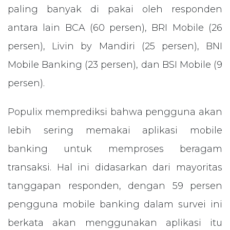
paling banyak di pakai oleh responden
antara lain BCA (60 persen), BRI Mobile (26
persen), Livin by Mandiri (25 persen), BNI
Mobile Banking (23 persen), dan BSI Mobile (9
persen).
Populix memprediksi bahwa pengguna akan
lebih sering memakai aplikasi mobile
banking untuk memproses beragam
transaksi. Hal ini didasarkan dari mayoritas
tanggapan responden, dengan 59 persen
pengguna mobile banking dalam survei ini
berkata akan menggunakan aplikasi itu