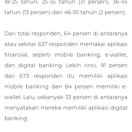
18-25 tahun, 25-35 tahun (31 persen), 36-45
tahun (13 persen) dan 46-55 tahun (2 persen).
Dari total responden, 64 persen di antaranya
atau sekitar 637 responden memakai aplikasi
finansial, seperti mobile banking, e-wallet,
dan digital banking. Lebih rinci, 91 persen
dari 673 responden itu memiliki aplikasi
mobile banking dan 84 persen memiliki e-
wallet. Lalu, sebanyak 33 persen di antaranya
menyatakan mereka memiliki aplikasi digital
banking.