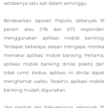
setidaknya satu kali dalam seminggu.
Berdasarkan laporan Populix, sebanyak 91
persen atau 578 dari 673 responden
menggunakan aplikasi mobile banking.
Terdapat beberapa alasan mengapa mereka
memakai aplikasi mobile banking. Pertama,
aplikasi mobile banking dinilai praktis dan
tidak rumit. Kedua, aplikasi ini dinilai dapat
menghemat waktu. Terakhir, aplikasi mobile
banking mudah digunakan.
Jika melihat dari frekuensinya, sebanyak 25