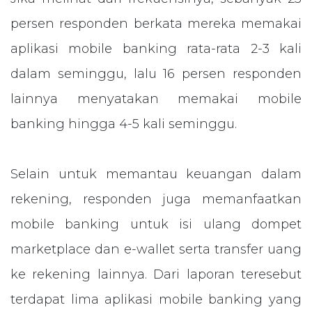
persen responden berkata mereka memakai
aplikasi mobile banking rata-rata 2-3 kali
dalam seminggu, lalu 16 persen responden
lainnya menyatakan memakai mobile
banking hingga 4-5 kali seminggu.
Selain untuk memantau keuangan dalam
rekening, responden juga memanfaatkan
mobile banking untuk isi ulang dompet
marketplace dan e-wallet serta transfer uang
ke rekening lainnya. Dari laporan teresebut
terdapat lima aplikasi mobile banking yang