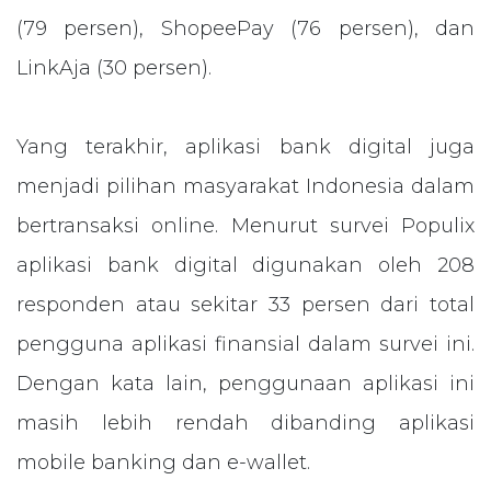
(79 persen), ShopeePay (76 persen), dan
LinkAja (30 persen).
Yang terakhir, aplikasi bank digital juga
menjadi pilihan masyarakat Indonesia dalam
bertransaksi online. Menurut survei Populix
aplikasi bank digital digunakan oleh 208
responden atau sekitar 33 persen dari total
pengguna aplikasi finansial dalam survei ini.
Dengan kata lain, penggunaan aplikasi ini
masih lebih rendah dibanding aplikasi
mobile banking dan e-wallet.