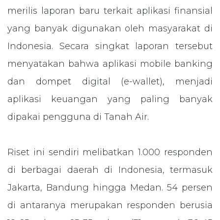
merilis laporan baru terkait aplikasi finansial
yang banyak digunakan oleh masyarakat di
Indonesia. Secara singkat laporan tersebut
menyatakan bahwa aplikasi mobile banking
dan dompet digital (e-wallet), menjadi
aplikasi keuangan yang paling banyak
dipakai pengguna di Tanah Air.
Riset ini sendiri melibatkan 1.000 responden
di berbagai daerah di Indonesia, termasuk
Jakarta, Bandung hingga Medan. 54 persen
di antaranya merupakan responden berusia