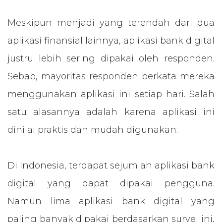
Meskipun menjadi yang terendah dari dua
aplikasi finansial lainnya, aplikasi bank digital
justru lebih sering dipakai oleh responden.
Sebab, mayoritas responden berkata mereka
menggunakan aplikasi ini setiap hari. Salah
satu alasannya adalah karena aplikasi ini
dinilai praktis dan mudah digunakan.
Di Indonesia, terdapat sejumlah aplikasi bank
digital yang dapat dipakai pengguna.
Namun lima aplikasi bank digital yang
paling banyak dipakai berdasarkan survei ini,