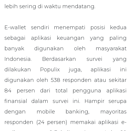
lebih sering di waktu mendatang.
E-wallet sendiri menempati posisi kedua
sebagai aplikasi keuangan yang paling
banyak digunakan oleh masyarakat
Indonesia. Berdasarkan survei yang
dilakukan Populix juga, aplikasi ini
digunakan oleh 538 responden atau sekitar
84 persen dari total pengguna aplikasi
finansial dalam survei ini. Hampir serupa
dengan mobile banking, mayoritas
responden (24 persen) memakai aplikasi e-