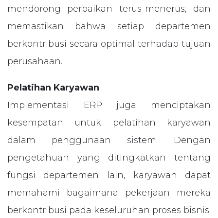
mendorong perbaikan terus-menerus, dan
memastikan bahwa setiap departemen
berkontribusi secara optimal terhadap tujuan
perusahaan.
Pelatihan Karyawan
Implementasi ERP juga menciptakan
kesempatan untuk pelatihan karyawan
dalam penggunaan sistem. Dengan
pengetahuan yang ditingkatkan tentang
fungsi departemen lain, karyawan dapat
memahami bagaimana pekerjaan mereka
berkontribusi pada keseluruhan proses bisnis.