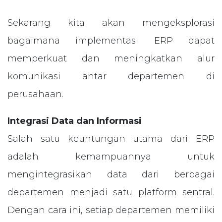
Sekarang kita akan mengeksplorasi
bagaimana implementasi ERP dapat
memperkuat dan meningkatkan alur
komunikasi antar departemen di
perusahaan.
Integrasi Data dan Informasi
Salah satu keuntungan utama dari ERP
adalah kemampuannya untuk
mengintegrasikan data dari berbagai
departemen menjadi satu platform sentral.
Dengan cara ini, setiap departemen memiliki