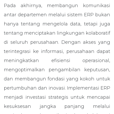
Pada akhirnya, membangun komunikasi
antar departemen melalui sistem ERP bukan
hanya tentang mengelola data, tetapi juga
tentang menciptakan lingkungan kolaboratif
di seluruh perusahaan. Dengan akses yang
terintegrasi ke informasi, perusahaan dapat
meningkatkan efisiensi operasional,
mengoptimalkan pengambilan keputusan,
dan membangun fondasi yang kokoh untuk
pertumbuhan dan inovasi. Implementasi ERP
menjadi investasi strategis untuk mencapai
kesuksesan jangka panjang melalui