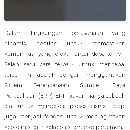
Dalam lingkungan perusahaan yang
dinamis, penting untuk memastikan
komunikasi yang efektif antar departemen.
Salah satu cara terbaik untuk mencapai
tujuan ini adalah dengan menggunakan
Sistem Perencanaan Sumber Daya
Perusahaan (ERP). ERP bukan hanya sebuah
alat untuk mengelola proses bisnis, tetapi
juga menjadi fondasi untuk meningkatkan
koordinasi dan kolaborasi antar departemen.