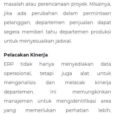
masalah atau perencanaan proyek. Misalnya,
jika ada perubahan dalam permintaan
pelanggan, departemen penjualan dapat
segera memberi tahu departemen produksi
untuk menyesuaikan jadwal.
Pelacakan Kinerja
ERP tidak hanya menyediakan data
operasional, tetapi juga alat untuk
menganalisis dan melacak kinerja
departemen. Ini memungkinkan
manajemen untuk mengidentifikasi area
yang memerlukan perhatian lebih,