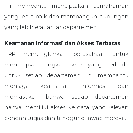
Ini membantu menciptakan pemahaman
yang lebih baik dan membangun hubungan
yang lebih erat antar departemen.
Keamanan Informasi dan Akses Terbatas
ERP memungkinkan perusahaan untuk
menetapkan tingkat akses yang berbeda
untuk setiap departemen. Ini membantu
menjaga keamanan informasi dan
memastikan bahwa setiap departemen
hanya memiliki akses ke data yang relevan
dengan tugas dan tanggung jawab mereka.