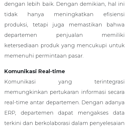
dengan lebih baik. Dengan demikian, hal ini
tidak hanya meningkatkan efisiensi
produksi, tetapi juga memastikan bahwa
departemen penjualan memiliki
ketersediaan produk yang mencukupi untuk
memenuhi permintaan pasar.
Komunikasi Real-time
Komunikasi yang terintegrasi
memungkinkan pertukaran informasi secara
real-time antar departemen. Dengan adanya
ERP, departemen dapat mengakses data
terkini dan berkolaborasi dalam penyelesaian