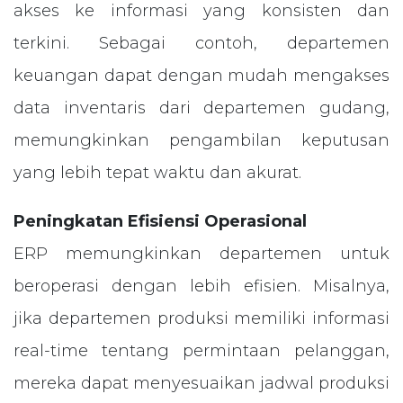
akses ke informasi yang konsisten dan
terkini. Sebagai contoh, departemen
keuangan dapat dengan mudah mengakses
data inventaris dari departemen gudang,
memungkinkan pengambilan keputusan
yang lebih tepat waktu dan akurat.
Peningkatan Efisiensi Operasional
ERP memungkinkan departemen untuk
beroperasi dengan lebih efisien. Misalnya,
jika departemen produksi memiliki informasi
real-time tentang permintaan pelanggan,
mereka dapat menyesuaikan jadwal produksi