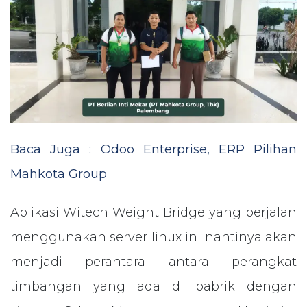
Baca Juga : Odoo Enterprise, ERP Pilihan
Mahkota Group
Aplikasi Witech Weight Bridge yang berjalan
menggunakan server linux ini nantinya akan
menjadi perantara antara perangkat
timbangan yang ada di pabrik dengan