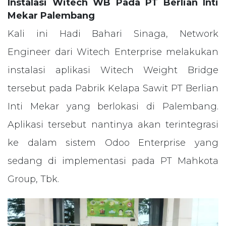
Instalasi Witech WB Pada PT Berlian Inti
Mekar Palembang
Kali ini Hadi Bahari Sinaga, Network
Engineer dari Witech Enterprise melakukan
instalasi aplikasi Witech Weight Bridge
tersebut pada Pabrik Kelapa Sawit PT Berlian
Inti Mekar yang berlokasi di Palembang.
Aplikasi tersebut nantinya akan terintegrasi
ke dalam sistem Odoo Enterprise yang
sedang di implementasi pada PT Mahkota
Group, Tbk.