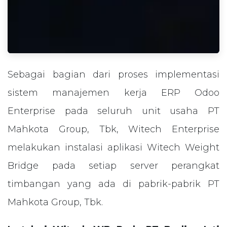
Sebagai bagian dari proses implementasi
sistem manajemen kerja ERP Odoo
Enterprise pada seluruh unit usaha PT
Mahkota Group, Tbk, Witech Enterprise
melakukan instalasi aplikasi Witech Weight
Bridge pada setiap server perangkat
timbangan yang ada di pabrik-pabrik PT
Mahkota Group, Tbk.