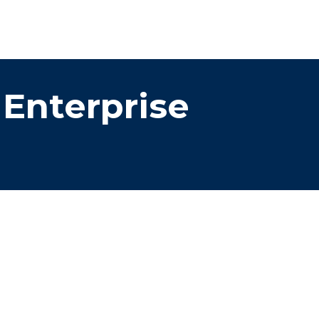
Enterprise