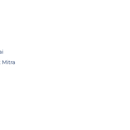
ai
 Mitra