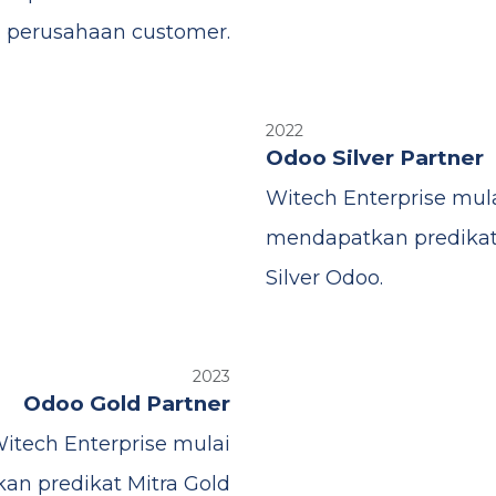
perusahaan customer.
2022
Odoo Silver Partner
Witech Enterprise mul
mendapatkan predikat
Silver Odoo.
2023
Odoo Gold Partner
itech Enterprise mulai
n predikat Mitra Gold