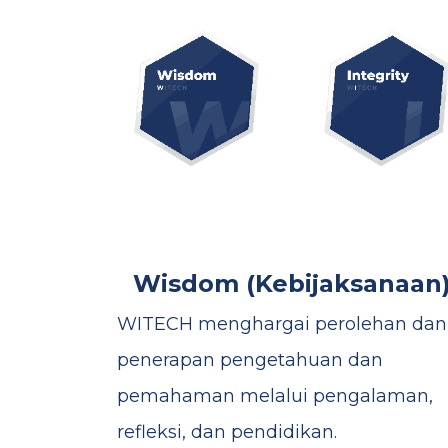
Wisdom (Kebijaksanaan
WITECH menghargai perolehan dan
penerapan pengetahuan dan
pemahaman melalui pengalaman,
refleksi, dan pendidikan.