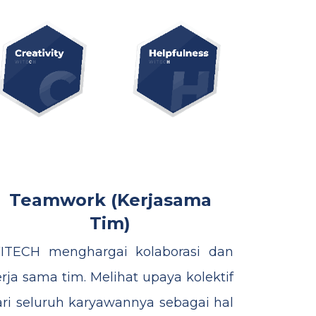
Teamwork
(Kerjasama
Tim)
ITECH menghargai kolaborasi dan
rja sama tim. Melihat upaya kolektif
ari seluruh karyawannya sebagai hal