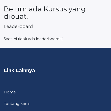
Belum ada Kursus yang
dibuat.
Leaderboard
Saat ini tidak ada leaderboard :(
Link Lainnya
Home
Tentang kami