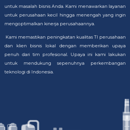
untuk masalah bisnis Anda. Kami menawarkan layanan
untuk perusahaan kecil hingga menengah yang ingin
mengoptimalkan kinerja perusahaannya.
Kami memastikan peningkatan kualitas TI perusahaan
dan klien bisnis lokal dengan memberikan upaya
penuh dari tim profesional. Upaya ini kami lakukan
untuk mendukung sepenuhnya perkembangan
teknologi di Indonesia.