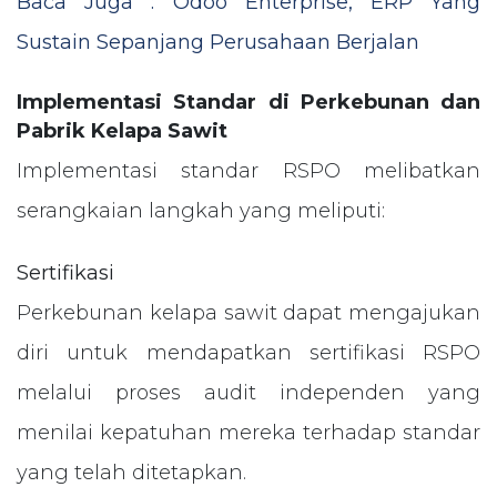
Baca Juga : Odoo Enterprise, ERP Yang
Sustain Sepanjang Perusahaan Berjalan
Implementasi Standar di Perkebunan dan
Pabrik Kelapa Sawit
Implementasi standar RSPO melibatkan
serangkaian langkah yang meliputi:
Sertifikasi
Perkebunan kelapa sawit dapat mengajukan
diri untuk mendapatkan sertifikasi RSPO
melalui proses audit independen yang
menilai kepatuhan mereka terhadap standar
yang telah ditetapkan.