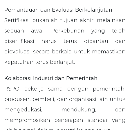
Pemantauan dan Evaluasi Berkelanjutan
Sertifikasi bukanlah tujuan akhir, melainkan
sebuah awal. Perkebunan yang telah
disertifikasi harus terus dipantau dan
dievaluasi secara berkala untuk memastikan
kepatuhan terus berlanjut.
Kolaborasi Industri dan Pemerintah
RSPO bekerja sama dengan pemerintah,
produsen, pembeli, dan organisasi lain untuk
mengedukasi, mendukung, dan
mempromosikan penerapan standar yang