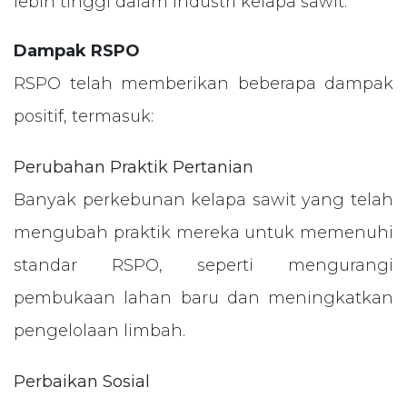
lebih tinggi dalam industri kelapa sawit.
Dampak RSPO
RSPO telah memberikan beberapa dampak
positif, termasuk:
Perubahan Praktik Pertanian
Banyak perkebunan kelapa sawit yang telah
mengubah praktik mereka untuk memenuhi
standar RSPO, seperti mengurangi
pembukaan lahan baru dan meningkatkan
pengelolaan limbah.
Perbaikan Sosial