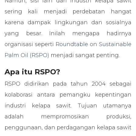
Namun, sisi lain dari industri kelapa sawit
sering kali menjadi perdebatan hangat
karena dampak lingkungan dan sosialnya
yang besar. Inilah mengapa hadirnya
organisasi seperti
Roundtable on Sustainable
Palm Oil (RSPO)
menjadi sangat penting.
Apa itu RSPO?
RSPO didirikan pada tahun 2004 sebagai
kolaborasi antara pemangku kepentingan
industri kelapa sawit. Tujuan utamanya
adalah mempromosikan produksi,
penggunaan, dan perdagangan kelapa sawit