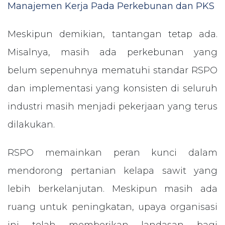
Manajemen Kerja Pada Perkebunan dan PKS
Meskipun demikian, tantangan tetap ada.
Misalnya, masih ada perkebunan yang
belum sepenuhnya mematuhi standar RSPO
dan implementasi yang konsisten di seluruh
industri masih menjadi pekerjaan yang terus
dilakukan.
RSPO memainkan peran kunci dalam
mendorong pertanian kelapa sawit yang
lebih berkelanjutan. Meskipun masih ada
ruang untuk peningkatan, upaya organisasi