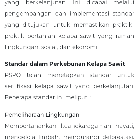
yang berkelanjutan. Ini dicapai melalui
pengembangan dan implementasi standar
yang ditujukan untuk memastikan praktik-
praktik pertanian kelapa sawit yang ramah
lingkungan, sosial, dan ekonomi.
Standar dalam Perkebunan Kelapa Sawit
RSPO telah menetapkan standar untuk
sertifikasi kelapa sawit yang berkelanjutan.
Beberapa standar ini meliputi :
Pemeliharaan Lingkungan
Mempertahankan keanekaragaman hayati,
mengelola limbah, mengurangi deforestasi,