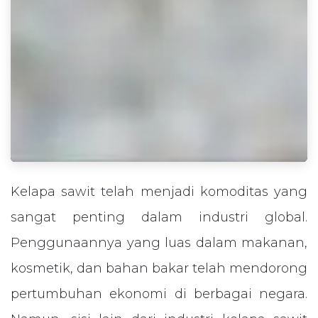
Kelapa sawit telah menjadi komoditas yang
sangat penting dalam industri global.
Penggunaannya yang luas dalam makanan,
kosmetik, dan bahan bakar telah mendorong
pertumbuhan ekonomi di berbagai negara.