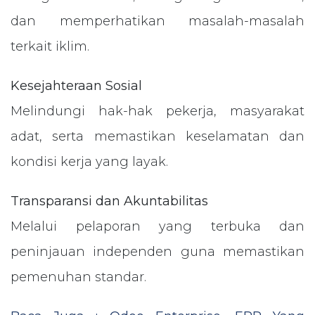
dan memperhatikan masalah-masalah
terkait iklim.
Kesejahteraan Sosial
Melindungi hak-hak pekerja, masyarakat
adat, serta memastikan keselamatan dan
kondisi kerja yang layak.
Transparansi dan Akuntabilitas
Melalui pelaporan yang terbuka dan
peninjauan independen guna memastikan
pemenuhan standar.