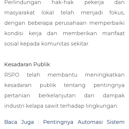
Perlindungan hak-hak pekerja dan
masyarakat lokal telah menjadi fokus,
dengan beberapa perusahaan memperbaiki
kondisi kerja dan memberikan manfaat
sosial kepada komunitas sekitar.
Kesadaran Publik
RSPO telah membantu meningkatkan
kesadaran publik tentang pentingnya
pertanian berkelanjutan dan dampak
industri kelapa sawit terhadap lingkungan.
Baca Juga : Pentingnya Automasi Sistem