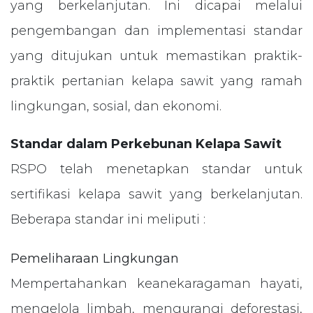
yang berkelanjutan. Ini dicapai melalui
pengembangan dan implementasi standar
yang ditujukan untuk memastikan praktik-
praktik pertanian kelapa sawit yang ramah
lingkungan, sosial, dan ekonomi.
Standar dalam Perkebunan Kelapa Sawit
RSPO telah menetapkan standar untuk
sertifikasi kelapa sawit yang berkelanjutan.
Beberapa standar ini meliputi :
Pemeliharaan Lingkungan
Mempertahankan keanekaragaman hayati,
mengelola limbah, mengurangi deforestasi,