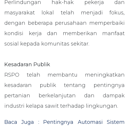
Perlindungan hak-hak pekerja dan
masyarakat lokal telah menjadi fokus,
dengan beberapa perusahaan memperbaiki
kondisi kerja dan memberikan manfaat
sosial kepada komunitas sekitar.
Kesadaran Publik
RSPO telah membantu meningkatkan
kesadaran publik tentang pentingnya
pertanian berkelanjutan dan dampak
industri kelapa sawit terhadap lingkungan.
Baca Juga : Pentingnya Automasi Sistem