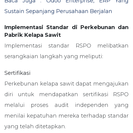
Baca Juga : Odoo Enterprise, ERP Yang
Sustain Sepanjang Perusahaan Berjalan
Implementasi Standar di Perkebunan dan
Pabrik Kelapa Sawit
Implementasi standar RSPO melibatkan
serangkaian langkah yang meliputi:
Sertifikasi
Perkebunan kelapa sawit dapat mengajukan
diri untuk mendapatkan sertifikasi RSPO
melalui proses audit independen yang
menilai kepatuhan mereka terhadap standar
yang telah ditetapkan.