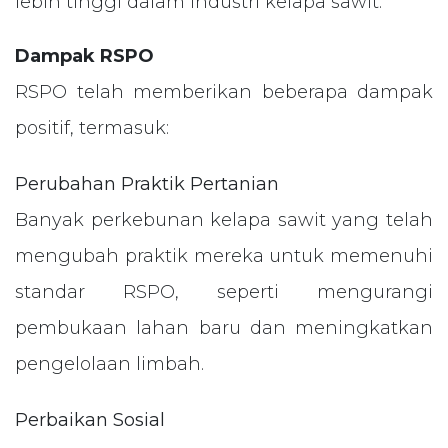
lebih tinggi dalam industri kelapa sawit.
Dampak RSPO
RSPO telah memberikan beberapa dampak
positif, termasuk:
Perubahan Praktik Pertanian
Banyak perkebunan kelapa sawit yang telah
mengubah praktik mereka untuk memenuhi
standar RSPO, seperti mengurangi
pembukaan lahan baru dan meningkatkan
pengelolaan limbah.
Perbaikan Sosial