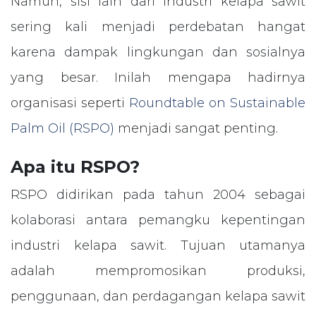
Namun, sisi lain dari industri kelapa sawit
sering kali menjadi perdebatan hangat
karena dampak lingkungan dan sosialnya
yang besar. Inilah mengapa hadirnya
organisasi seperti
Roundtable on Sustainable
Palm Oil (RSPO)
menjadi sangat penting.
Apa itu RSPO?
RSPO didirikan pada tahun 2004 sebagai
kolaborasi antara pemangku kepentingan
industri kelapa sawit. Tujuan utamanya
adalah mempromosikan produksi,
penggunaan, dan perdagangan kelapa sawit