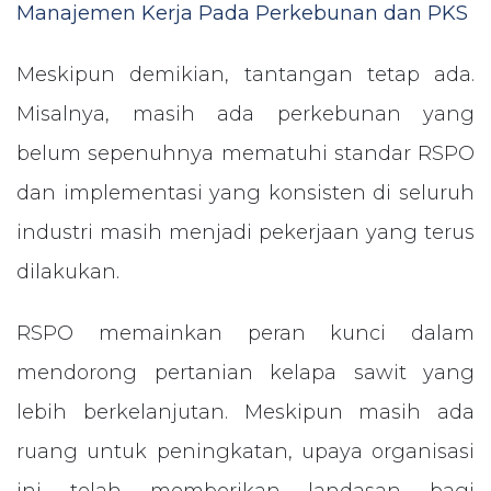
Manajemen Kerja Pada Perkebunan dan PKS
Meskipun demikian, tantangan tetap ada.
Misalnya, masih ada perkebunan yang
belum sepenuhnya mematuhi standar RSPO
dan implementasi yang konsisten di seluruh
industri masih menjadi pekerjaan yang terus
dilakukan.
RSPO memainkan peran kunci dalam
mendorong pertanian kelapa sawit yang
lebih berkelanjutan. Meskipun masih ada
ruang untuk peningkatan, upaya organisasi