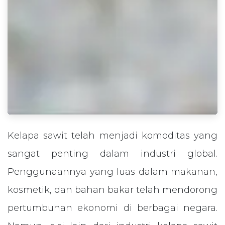
Kelapa sawit telah menjadi komoditas yang
sangat penting dalam industri global.
Penggunaannya yang luas dalam makanan,
kosmetik, dan bahan bakar telah mendorong
pertumbuhan ekonomi di berbagai negara.