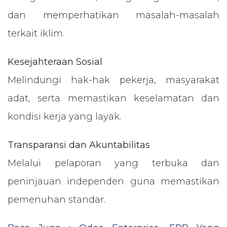
dan memperhatikan masalah-masalah
terkait iklim.
Kesejahteraan Sosial
Melindungi hak-hak pekerja, masyarakat
adat, serta memastikan keselamatan dan
kondisi kerja yang layak.
Transparansi dan Akuntabilitas
Melalui pelaporan yang terbuka dan
peninjauan independen guna memastikan
pemenuhan standar.