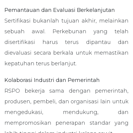
Pemantauan dan Evaluasi Berkelanjutan
Sertifikasi bukanlah tujuan akhir, melainkan
sebuah awal. Perkebunan yang telah
disertifikasi harus terus dipantau dan
dievaluasi secara berkala untuk memastikan
kepatuhan terus berlanjut.
Kolaborasi Industri dan Pemerintah
RSPO bekerja sama dengan pemerintah,
produsen, pembeli, dan organisasi lain untuk
mengedukasi, mendukung, dan
mempromosikan penerapan standar yang