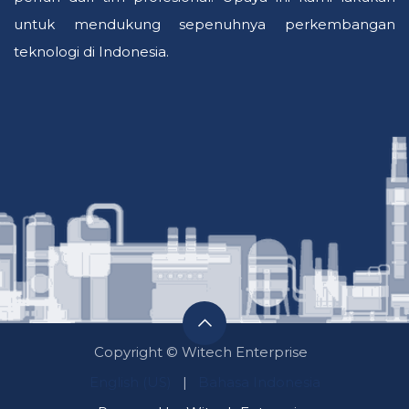
untuk mendukung sepenuhnya perkembangan
teknologi di Indonesia.
Copyright © Witech Enterprise
English (US)
|
Bahasa Indonesia