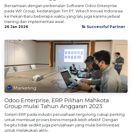
Bersamaan dengan perkenalan Software Odoo Enterprise
pada WP Group, kedatangan Tim PT. Witech Inovasi Indonesia
ke Pekan Baru beberapa waktu yang lalu juga karena jadwal
training dan implementasi awal...
26 Jan 2026
Successful Partner
Marketing
Odoo Enterprise, ERP Pilihan Mahkota
Group mulai Tahun Anggaran 2023
Sistem ERP pada industri perusahaan tergolong cukup penting
untuk membuat proses bisnis menjadi lebih efektif. Dengan
begitu tidak sedikit juga perusahaan yang mulai berinvestasi
untuk melakukan aktiv...