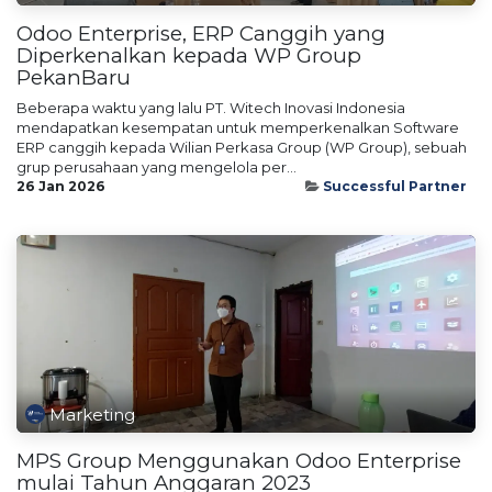
Odoo Enterprise, ERP Canggih yang
Diperkenalkan kepada WP Group
PekanBaru
Beberapa waktu yang lalu PT. Witech Inovasi Indonesia
mendapatkan kesempatan untuk memperkenalkan Software
ERP canggih kepada Wilian Perkasa Group (WP Group), sebuah
grup perusahaan yang mengelola per...
26 Jan 2026
Successful Partner
Marketing
MPS Group Menggunakan Odoo Enterprise
mulai Tahun Anggaran 2023