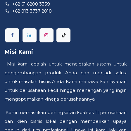
+62 61 6200 3339
+62 813 3737 2018
Misi Kami
Misi kami adalah untuk menciptakan sistem untuk
pengembangan produk Anda dan menjadi solusi
untuk masalah bisnis Anda. Kami menawarkan layanan
untuk perusahaan kecil hingga menengah yang ingin
mengoptimalkan kinerja perusahaannya.
Kami memastikan peningkatan kualitas TI perusahaan
dan klien bisnis lokal dengan memberikan upaya
penuh dari tim profesional. Upaya ini kami lakukan