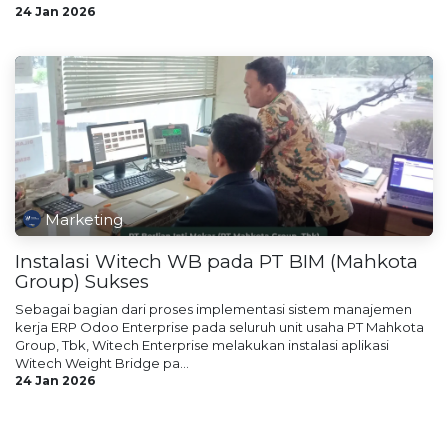
24 Jan 2026
Marketing
Instalasi Witech WB pada PT BIM (Mahkota
Group) Sukses
Sebagai bagian dari proses implementasi sistem manajemen
kerja ERP Odoo Enterprise pada seluruh unit usaha PT Mahkota
Group, Tbk, Witech Enterprise melakukan instalasi aplikasi
Witech Weight Bridge pa...
24 Jan 2026