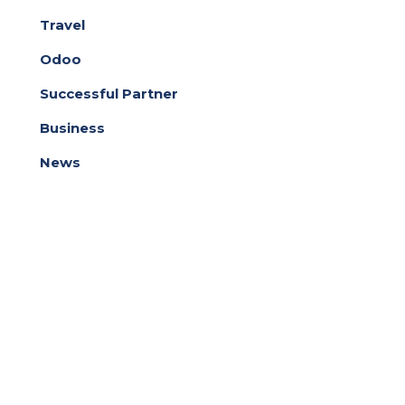
Travel
Odoo
Successful Partner
Business
News