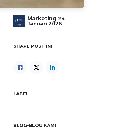
Marketing
24
Januari 2026
SHARE POST INI
LABEL
BLOG-BLOG KAMI