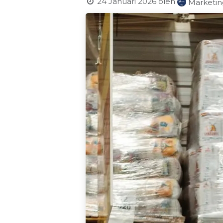
24 Januari 2026
oleh
Marketin