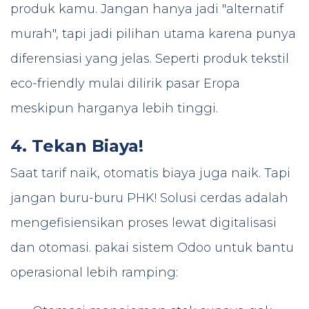
produk kamu. Jangan hanya jadi "alternatif
murah", tapi jadi pilihan utama karena punya
diferensiasi yang jelas. Seperti produk tekstil
eco-friendly mulai dilirik pasar Eropa
meskipun harganya lebih tinggi.
4. Tekan Biaya!
Saat tarif naik, otomatis biaya juga naik. Tapi
jangan buru-buru PHK! Solusi cerdas adalah
mengefisiensikan proses lewat digitalisasi
dan otomasi. pakai sistem Odoo untuk bantu
operasional lebih ramping: