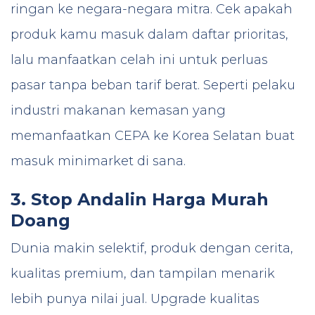
ringan ke negara-negara mitra. Cek apakah
produk kamu masuk dalam daftar prioritas,
lalu manfaatkan celah ini untuk perluas
pasar tanpa beban tarif berat. Seperti pelaku
industri makanan kemasan yang
memanfaatkan CEPA ke Korea Selatan buat
masuk minimarket di sana.
3. Stop Andalin Harga Murah
Doang
Dunia makin selektif, produk dengan cerita,
kualitas premium, dan tampilan menarik
lebih punya nilai jual. Upgrade kualitas