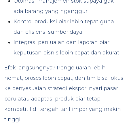
Otomasi manajemen stok supaya gak
ada barang yang nganggur
Kontrol produksi biar lebih tepat guna
dan efisiensi sumber daya
Integrasi penjualan dan laporan biar
keputusan bisnis lebih cepat dan akurat
Efek langsungnya? Pengeluaran lebih
hemat, proses lebih cepat, dan tim bisa fokus
ke penyesuaian strategi ekspor, nyari pasar
baru atau adaptasi produk biar tetap
kompetitif di tengah tarif impor yang makin
tinggi.