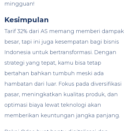
mingguan!
Kesimpulan
Tarif 32% dari AS memang memberi dampak
besar, tapi ini juga kesempatan bagi bisnis
Indonesia untuk bertransformasi. Dengan
strategi yang tepat, kamu bisa tetap
bertahan bahkan tumbuh meski ada
hambatan dari luar. Fokus pada diversifikasi
pasar, meningkatkan kualitas produk, dan
optimasi biaya lewat teknologi akan
memberikan keuntungan jangka panjang.