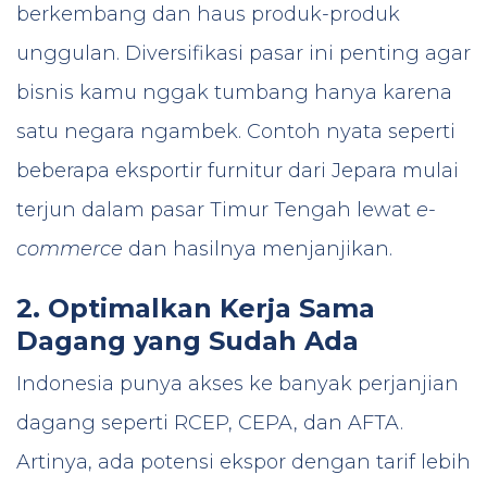
berkembang dan haus produk-produk
unggulan. Diversifikasi pasar ini penting agar
bisnis kamu nggak tumbang hanya karena
satu negara ngambek. Contoh nyata seperti
beberapa eksportir furnitur dari Jepara mulai
terjun dalam pasar Timur Tengah lewat
e-
commerce
dan hasilnya menjanjikan.
2. Optimalkan Kerja Sama
Dagang yang Sudah Ada
Indonesia punya akses ke banyak perjanjian
dagang seperti RCEP, CEPA, dan AFTA.
Artinya, ada potensi ekspor dengan tarif lebih