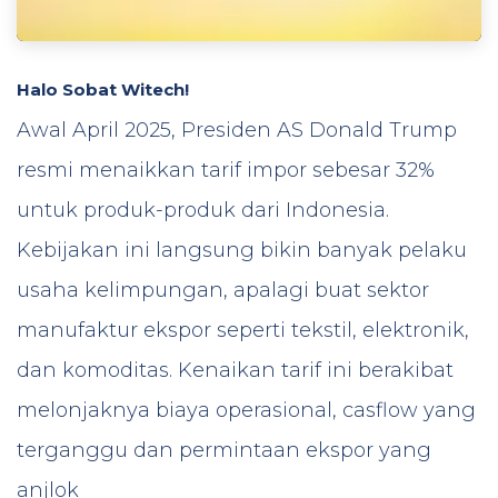
Halo Sobat Witech!
Awal April 2025, Presiden AS Donald Trump
resmi menaikkan tarif impor sebesar 32%
untuk produk-produk dari Indonesia.
Kebijakan ini langsung bikin banyak pelaku
usaha kelimpungan, apalagi buat sektor
manufaktur ekspor seperti tekstil, elektronik,
dan komoditas. Kenaikan tarif ini berakibat
melonjaknya biaya operasional, casflow yang
terganggu dan permintaan ekspor yang
anjlok