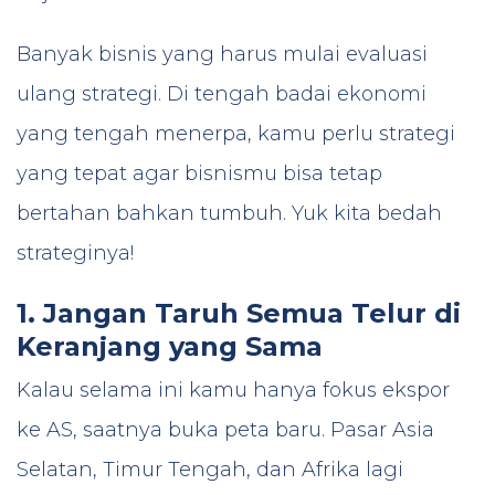
Banyak bisnis yang harus mulai evaluasi
ulang strategi. Di tengah badai ekonomi
yang tengah menerpa, kamu perlu strategi
yang tepat agar bisnismu bisa tetap
bertahan bahkan tumbuh. Yuk kita bedah
strateginya!
1. Jangan Taruh Semua Telur di
Keranjang yang Sama
Kalau selama ini kamu hanya fokus ekspor
ke AS, saatnya buka peta baru. Pasar Asia
Selatan, Timur Tengah, dan Afrika lagi