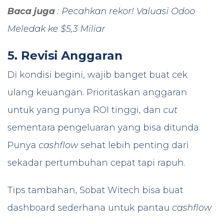
Baca juga
:
Pecahkan rekor! Valuasi Odoo
Meledak ke $5,3 Miliar
5. Revisi Anggaran
Di kondisi begini, wajib banget buat cek
ulang keuangan. Prioritaskan anggaran
untuk yang punya ROI tinggi, dan
cut
sementara pengeluaran yang bisa ditunda.
Punya
cashflow
sehat lebih penting dari
sekadar pertumbuhan cepat tapi rapuh.
Tips tambahan, Sobat Witech bisa buat
dashboard sederhana untuk pantau
cashflow